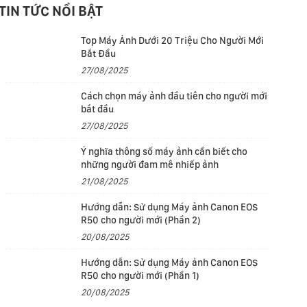
TIN TỨC NỔI BẬT
Top Máy Ảnh Dưới 20 Triệu Cho Người Mới
Bắt Đầu
27/08/2025
Cách chọn máy ảnh đầu tiên cho người mới
bắt đầu
27/08/2025
Ý nghĩa thông số máy ảnh cần biết cho
những người đam mê nhiếp ảnh
21/08/2025
Hướng dẫn: Sử dụng Máy ảnh Canon EOS
R50 cho người mới (Phần 2)
20/08/2025
Hướng dẫn: Sử dụng Máy ảnh Canon EOS
R50 cho người mới (Phần 1)
20/08/2025