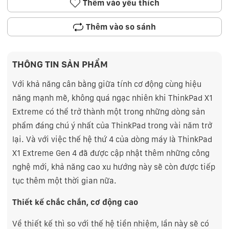
Thêm vào yêu thích
Thêm vào so sánh
THÔNG TIN SẢN PHẨM
Với khả năng cân bằng giữa tính cơ động cùng hiệu
năng mạnh mẽ, không quá ngạc nhiên khi ThinkPad X1
Extreme có thể trở thành một trong những dòng sản
phẩm đáng chú ý nhất của ThinkPad trong vài năm trở
lại. Và với việc thế hệ thứ 4 của dòng máy là ThinkPad
X1 Extreme Gen 4 đã được cập nhật thêm những công
nghệ mới, khả năng cao xu hướng này sẽ còn được tiếp
tục thêm một thời gian nữa.
Thiết kế chắc chắn, cơ động cao
Về thiết kế thì so với thế hệ tiền nhiệm, lần này sẽ có