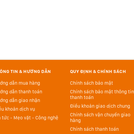
ÔNG TIN & HƯỚNG DẪN
QUY ĐỊNH & CHÍNH SÁCH
ớng dẫn mua hàng
Chính sách bảo mật
ớng dẫn thanh toán
Chính sách bảo mật thông tin
thanh toán
ớng dẫn giao nhận
Điều khoản giao dịch chung
ều khoản dịch vụ
Chính sách vận chuyển giao
n tức - Mẹo vặt - Công nghệ
hàng
Chính sách thanh toán