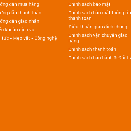
ớng dẫn mua hàng
Chính sách bảo mật
ớng dẫn thanh toán
Chính sách bảo mật thông tin
thanh toán
ớng dẫn giao nhận
Điều khoản giao dịch chung
ều khoản dịch vụ
Chính sách vận chuyển giao
n tức - Mẹo vặt - Công nghệ
hàng
Chính sách thanh toán
Chính sách bảo hành & Đổi tr