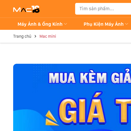
Máy Ảnh & Ống Kính
Phụ Kiện Máy Ảnh
Trang chủ
Mac mini