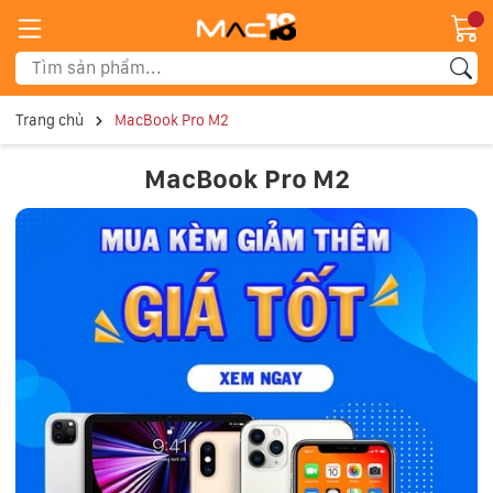
Trang chủ
MacBook Pro M2
MacBook Pro M2