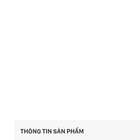
THÔNG TIN SẢN PHẨM