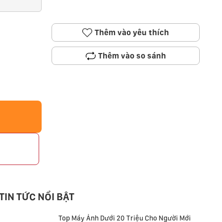
Thêm vào yêu thích
Thêm vào so sánh
p
TIN TỨC NỔI BẬT
Top Máy Ảnh Dưới 20 Triệu Cho Người Mới