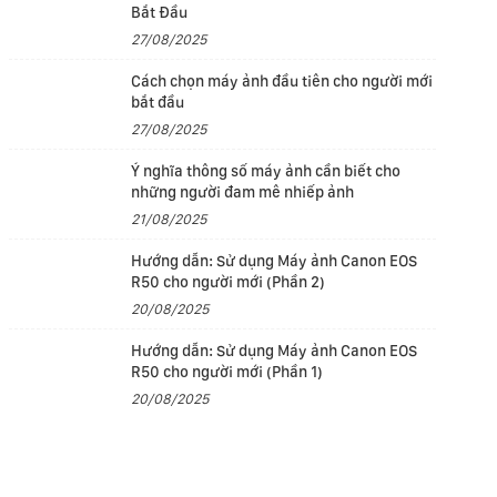
Bắt Đầu
27/08/2025
Cách chọn máy ảnh đầu tiên cho người mới
bắt đầu
27/08/2025
Ý nghĩa thông số máy ảnh cần biết cho
những người đam mê nhiếp ảnh
21/08/2025
Hướng dẫn: Sử dụng Máy ảnh Canon EOS
R50 cho người mới (Phần 2)
20/08/2025
Hướng dẫn: Sử dụng Máy ảnh Canon EOS
R50 cho người mới (Phần 1)
20/08/2025