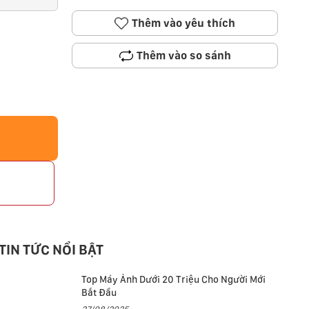
Thêm vào yêu thích
Thêm vào so sánh
p
TIN TỨC NỔI BẬT
Top Máy Ảnh Dưới 20 Triệu Cho Người Mới
Bắt Đầu