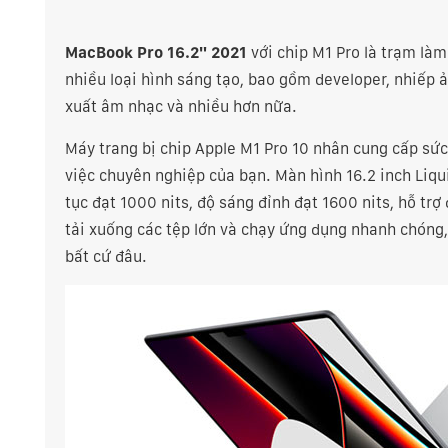
MacBook Pro 16.2" 2021
với chip M1 Pro là trạm làm
nhiều loại hình sáng tạo, bao gồm developer, nhiếp ả
xuất âm nhạc và nhiều hơn nữa.
Máy trang bị chip Apple M1 Pro 10 nhân cung cấp sức
việc chuyên nghiệp của bạn. Màn hình 16.2 inch Liqu
tục đạt 1000 nits, độ sáng đỉnh đạt 1600 nits, hỗ trợ 
tải xuống các tệp lớn và chạy ứng dụng nhanh chóng,
bất cứ đâu.