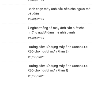
27/08/2025
Cách chọn máy ảnh đầu tiên cho người mới
bắt đầu
27/08/2025
Ý nghĩa thông số máy ảnh cần biết cho
những người đam mê nhiếp ảnh
21/08/2025
Hướng dẫn: Sử dụng Máy ảnh Canon EOS
R50 cho người mới (Phần 2)
20/08/2025
Hướng dẫn: Sử dụng Máy ảnh Canon EOS
R50 cho người mới (Phần 1)
20/08/2025