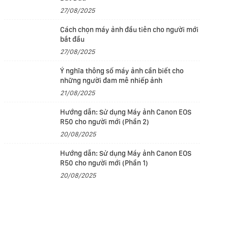
27/08/2025
Cách chọn máy ảnh đầu tiên cho người mới
bắt đầu
27/08/2025
Ý nghĩa thông số máy ảnh cần biết cho
những người đam mê nhiếp ảnh
21/08/2025
Hướng dẫn: Sử dụng Máy ảnh Canon EOS
R50 cho người mới (Phần 2)
20/08/2025
Hướng dẫn: Sử dụng Máy ảnh Canon EOS
R50 cho người mới (Phần 1)
20/08/2025