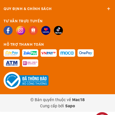
QUY ĐỊNH & CHÍNH SÁCH
TƯ VẪN TRỰC TUYẾN
HỖ TRỢ THANH TOÁN
Bộ xử lý ảnh EXR Processor II
Bên cạnh việc mang lại lợi ích hiệu suất ánh sáng thấp
, các bộ xử lý EXR II trong máy ảnh Fujifilm X-E2 cũng
cung cấp hiệu suất nhanh chóng trong toàn bộ hệ
thống camera. Máy ảnh Fujifilm X-E2 thời gian khởi
động là khoảng 0,5 giây , độ trễ màn trập là khoảng
0,05 giây, và khoảng thời gian chụp khoảng 0,7 giây.
© Bản quyền thuộc về
Mac18
Ngoài ra, sức mạnh xử lý này cung cấp đủ tốc độ để
Cung cấp bởi
Sapo
chụp hình ảnh độ phân giải cao với tốc độ liên tục 7 fps