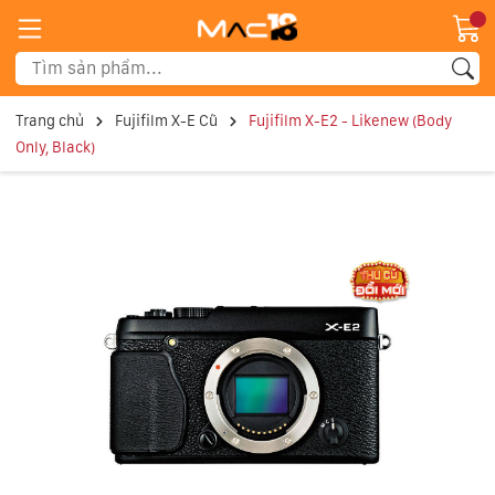
Trang chủ
Fujifilm X-E Cũ
Fujifilm X-E2 - Likenew (Body
Only, Black)