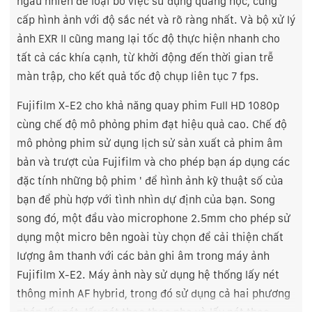
ngẫu nhiên để loại bỏ việc sử dụng quang học, cung
cấp hình ảnh với độ sắc nét và rõ ràng nhất. Và bộ xử lý
ảnh EXR II cũng mang lại tốc độ thực hiện nhanh cho
tất cả các khía cạnh, từ khởi động đến thời gian trễ
màn trập, cho kết quả tốc độ chụp liên tục 7 fps.
Fujifilm X-E2 cho khả năng quay phim Full HD 1080p
cùng chế độ mô phỏng phim đạt hiệu quả cao. Chế độ
mô phỏng phim sử dụng lịch sử sản xuất cả phim âm
bản và trượt của Fujifilm và cho phép bạn áp dụng các
đặc tính những bộ phim ' để hình ảnh kỹ thuật số của
bạn để phù hợp với tình nhìn dự định của bạn. Song
song đó, một đầu vào microphone 2.5mm cho phép sử
dụng một micro bên ngoài tùy chọn để cải thiện chất
lượng âm thanh với các bản ghi âm trong máy ảnh
Fujifilm X-E2. Máy ảnh này sử dụng hệ thống lấy nét
thông minh AF hybrid, trong đó sử dụng cả hai phương