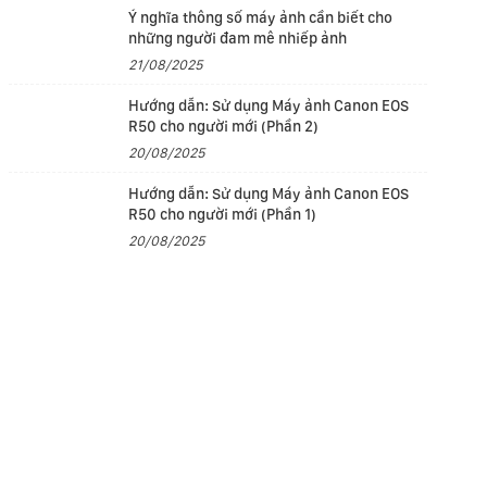
Ý nghĩa thông số máy ảnh cần biết cho
những người đam mê nhiếp ảnh
21/08/2025
Hướng dẫn: Sử dụng Máy ảnh Canon EOS
R50 cho người mới (Phần 2)
20/08/2025
Hướng dẫn: Sử dụng Máy ảnh Canon EOS
R50 cho người mới (Phần 1)
20/08/2025