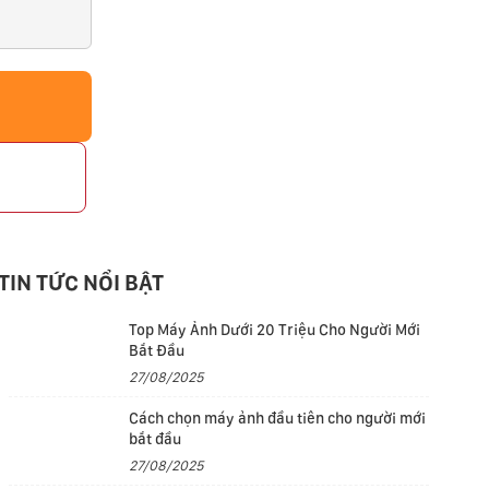
p
TIN TỨC NỔI BẬT
Top Máy Ảnh Dưới 20 Triệu Cho Người Mới
Bắt Đầu
27/08/2025
Cách chọn máy ảnh đầu tiên cho người mới
bắt đầu
27/08/2025