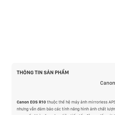
THÔNG TIN SẢN PHẨM
Canon
Canon EOS R10
thuộc thế hệ máy ảnh mirrorless APS
nhưng vẫn đảm bảo các tính năng hình ảnh chất lượn