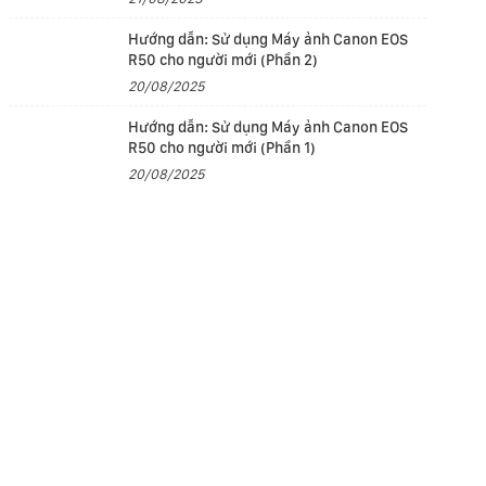
Hướng dẫn: Sử dụng Máy ảnh Canon EOS
R50 cho người mới (Phần 2)
20/08/2025
Hướng dẫn: Sử dụng Máy ảnh Canon EOS
R50 cho người mới (Phần 1)
20/08/2025