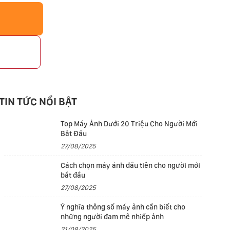
p
TIN TỨC NỔI BẬT
Top Máy Ảnh Dưới 20 Triệu Cho Người Mới
Bắt Đầu
27/08/2025
Cách chọn máy ảnh đầu tiên cho người mới
bắt đầu
27/08/2025
Ý nghĩa thông số máy ảnh cần biết cho
những người đam mê nhiếp ảnh
21/08/2025