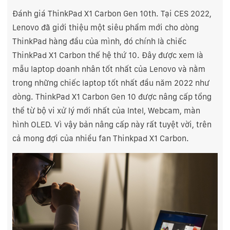
Đánh giá ThinkPad X1 Carbon Gen 10th. Tại CES 2022,
Lenovo đã giới thiệu một siêu phẩm mới cho dòng
ThinkPad hàng đầu của mình, đó chính là chiếc
ThinkPad X1 Carbon thế hệ thứ 10. Đây được xem là
mẫu laptop doanh nhân tốt nhất của Lenovo và nằm
trong những chiếc laptop tốt nhất đầu năm 2022 như
dòng. ThinkPad X1 Carbon Gen 10 được nâng cấp tổng
thể từ bộ vi xử lý mới nhất của Intel, Webcam, màn
hình OLED. Vì vậy bản nâng cấp này rất tuyệt vời, trên
cả mong đợi của nhiều fan Thinkpad X1 Carbon.