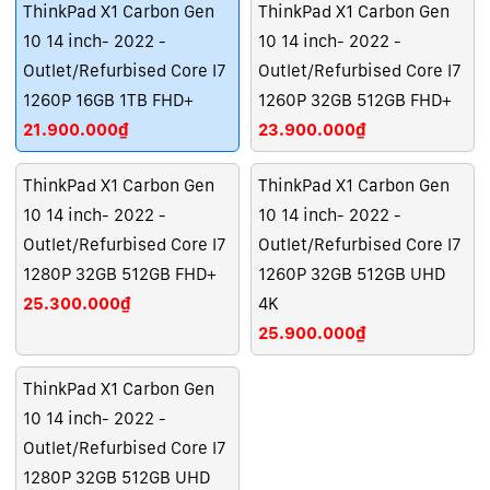
ThinkPad X1 Carbon Gen
ThinkPad X1 Carbon Gen
10 14 inch- 2022 -
10 14 inch- 2022 -
Outlet/Refurbised Core I7
Outlet/Refurbised Core I7
1260P 16GB 1TB FHD+
1260P 32GB 512GB FHD+
21.900.000₫
23.900.000₫
ThinkPad X1 Carbon Gen
ThinkPad X1 Carbon Gen
10 14 inch- 2022 -
10 14 inch- 2022 -
Outlet/Refurbised Core I7
Outlet/Refurbised Core I7
1280P 32GB 512GB FHD+
1260P 32GB 512GB UHD
25.300.000₫
4K
25.900.000₫
ThinkPad X1 Carbon Gen
10 14 inch- 2022 -
Outlet/Refurbised Core I7
1280P 32GB 512GB UHD