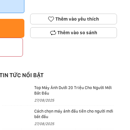
Thêm vào yêu thích
Thêm vào so sánh
p
TIN TỨC NỔI BẬT
Top Máy Ảnh Dưới 20 Triệu Cho Người Mới
Bắt Đầu
27/08/2025
Cách chọn máy ảnh đầu tiên cho người mới
bắt đầu
27/08/2025