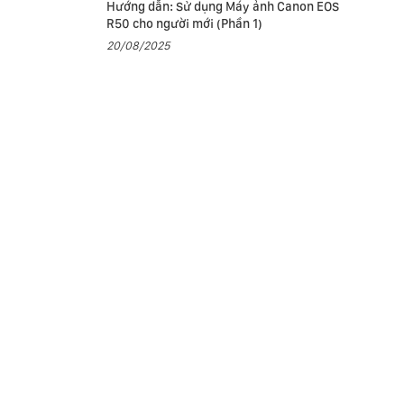
Hướng dẫn: Sử dụng Máy ảnh Canon EOS
R50 cho người mới (Phần 1)
20/08/2025