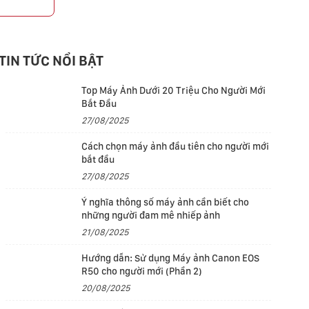
p
TIN TỨC NỔI BẬT
Top Máy Ảnh Dưới 20 Triệu Cho Người Mới
Bắt Đầu
27/08/2025
Cách chọn máy ảnh đầu tiên cho người mới
bắt đầu
27/08/2025
Ý nghĩa thông số máy ảnh cần biết cho
những người đam mê nhiếp ảnh
21/08/2025
Hướng dẫn: Sử dụng Máy ảnh Canon EOS
R50 cho người mới (Phần 2)
20/08/2025