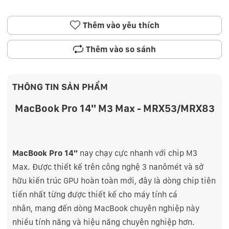
Thêm vào yêu thích
Thêm vào so sánh
THÔNG TIN SẢN PHẨM
MacBook Pro 14" M3 Max - MRX53/MRX83
MacBook Pro 14"
nay chạy cực nhanh với chip M3
Max. Được thiết kế trên công nghệ 3 nanômét và sở
hữu kiến trúc GPU hoàn toàn mới, đây là dòng chip tiên
tiến nhất từng được thiết kế cho máy tính cá
nhân, mang đến dòng MacBook chuyên nghiệp này
nhiều tính năng và hiệu năng chuyên nghiệp hơn.