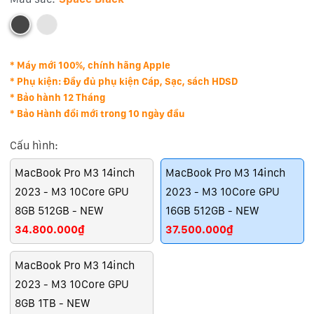
* Máy mới 100%, chính hãng Apple
* Phụ kiện: Đầy đủ phụ kiện Cáp, Sạc, sách HDSD
* Bảo hành 12 Tháng
* Bảo Hành đổi mới trong 10 ngày đầu
Cấu hình:
MacBook Pro M3 14inch
MacBook Pro M3 14inch
2023 - M3 10Core GPU
2023 - M3 10Core GPU
8GB 512GB - NEW
16GB 512GB - NEW
34.800.000₫
37.500.000₫
MacBook Pro M3 14inch
2023 - M3 10Core GPU
8GB 1TB - NEW