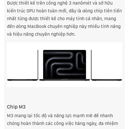
Được thiết kế trên công nghệ 3 nanômét và sở hữu
kiến trúc GPU hoàn toàn mới, đây là dòng chip tiên tiến
nhất từng được thiết kế cho máy tính cá nhân, mang
đến dòng MacBook chuyên nghiệp này nhiều tính năng
và hiệu năng chuyên nghiệp hơn.
Chip M3
M3 mang lại tốc độ và năng lực mạnh mẽ để nhanh
chóng hoàn thành các công việc hàng ngày, đa nhiệm