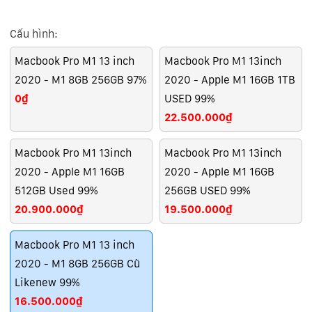
Cấu hình:
Macbook Pro M1 13 inch
Macbook Pro M1 13inch
2020 - M1 8GB 256GB 97%
2020 - Apple M1 16GB 1TB
0₫
USED 99%
22.500.000₫
Macbook Pro M1 13inch
Macbook Pro M1 13inch
2020 - Apple M1 16GB
2020 - Apple M1 16GB
512GB Used 99%
256GB USED 99%
20.900.000₫
19.500.000₫
Macbook Pro M1 13 inch
2020 - M1 8GB 256GB Cũ
Likenew 99%
16.500.000₫