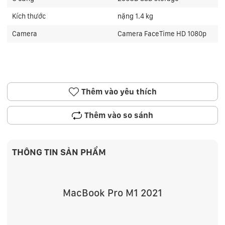
Kích thước
nặng 1.4 kg
Camera
Camera FaceTime HD 1080p
Thêm vào yêu thích
Thêm vào so sánh
THÔNG TIN SẢN PHẨM
MacBook Pro M1 2021