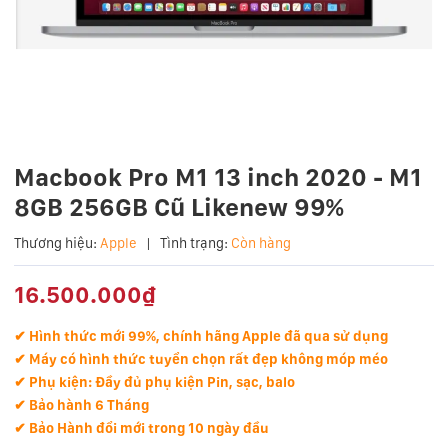
Macbook Pro M1 13 inch 2020 - M1
8GB 256GB Cũ Likenew 99%
Thương hiệu:
Apple
|
Tình trạng:
Còn hàng
16.500.000₫
✔ Hình thức mới 99%, chính hãng Apple đã qua sử dụng
✔ Máy có hình thức tuyển chọn rất đẹp không móp méo
✔ Phụ kiện: Đầy đủ phụ kiện Pin, sạc, balo
✔ Bảo hành 6 Tháng
✔ Bảo Hành đổi mới trong 10 ngày đầu