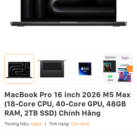
MacBook Pro 16 inch 2026 M5 Max
(18-Core CPU, 40-Core GPU, 48GB
RAM, 2TB SSD) Chính Hãng
Thương hiệu:
Apple
|
Tình trạng:
Còn hàng