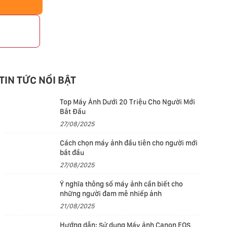
p
TIN TỨC NỔI BẬT
Top Máy Ảnh Dưới 20 Triệu Cho Người Mới
Bắt Đầu
27/08/2025
Cách chọn máy ảnh đầu tiên cho người mới
bắt đầu
27/08/2025
Ý nghĩa thông số máy ảnh cần biết cho
những người đam mê nhiếp ảnh
21/08/2025
Hướng dẫn: Sử dụng Máy ảnh Canon EOS