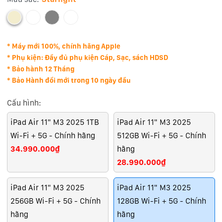
* Máy mới 100%, chính hãng Apple
* Phụ kiện: Đầy đủ phụ kiện Cáp, Sạc, sách HDSD
* Bảo hành 12 Tháng
* Bảo Hành đổi mới trong 10 ngày đầu
Cấu hình:
iPad Air 11" M3 2025 1TB
iPad Air 11" M3 2025
Wi-Fi + 5G - Chính hãng
512GB Wi-Fi + 5G - Chính
34.990.000₫
hãng
28.990.000₫
iPad Air 11" M3 2025
iPad Air 11" M3 2025
256GB Wi-Fi + 5G - Chính
128GB Wi-Fi + 5G - Chính
hãng
hãng