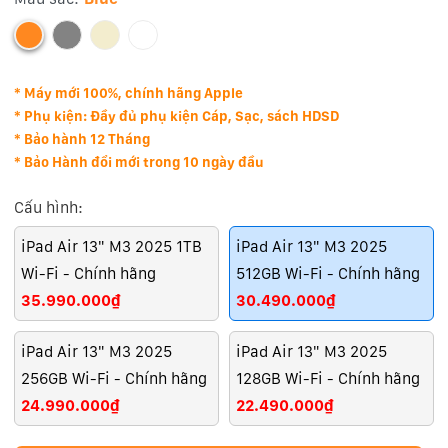
* Máy mới 100%, chính hãng Apple
* Phụ kiện: Đầy đủ phụ kiện Cáp, Sạc, sách HDSD
* Bảo hành 12 Tháng
* Bảo Hành đổi mới trong 10 ngày đầu
Cấu hình:
iPad Air 13" M3 2025 1TB
iPad Air 13" M3 2025
Wi-Fi - Chính hãng
512GB Wi-Fi - Chính hãng
35.990.000₫
30.490.000₫
iPad Air 13" M3 2025
iPad Air 13" M3 2025
256GB Wi-Fi - Chính hãng
128GB Wi-Fi - Chính hãng
24.990.000₫
22.490.000₫