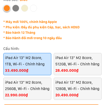
* Máy mới 100%, chính hãng Apple
* Phụ kiện: Đầy đủ phụ kiện Cáp, Sạc, sách HDSD
* Bảo hành 12 Tháng
* Bảo Hành đổi mới trong 10 ngày đầu
Cấu hình:
iPad Air 13" M2 8core,
iPad Air 13" M2 8core,
1TB, Wi-Fi - Chính hãng
512GB, Wi-Fi - Chính hãng
33.490.000₫
28.490.000₫
iPad Air 13" M2 8core,
iPad Air 13" M2 8core,
256GB, Wi-Fi - Chính hãng
128GB, Wi-Fi - Chính hãng
22.990.000₫
20.490.000₫