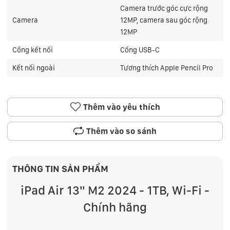
Camera trước góc cực rộng
Camera
12MP, camera sau góc rộng
12MP
Cổng kết nối
Cổng USB-C
Kết nối ngoài
Tương thích Apple Pencil Pro
Thêm vào yêu thích
Thêm vào so sánh
THÔNG TIN SẢN PHẨM
iPad Air 13" M2 2024 - 1TB, Wi-Fi -
Chính hãng