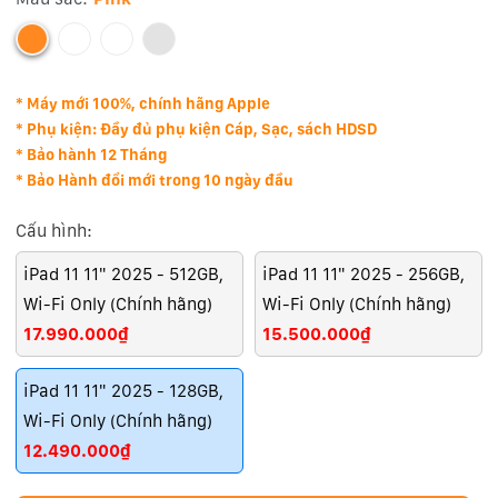
* Máy mới 100%, chính hãng Apple
* Phụ kiện: Đầy đủ phụ kiện Cáp, Sạc, sách HDSD
* Bảo hành 12 Tháng
* Bảo Hành đổi mới trong 10 ngày đầu
Cấu hình:
iPad 11 11" 2025 - 512GB,
iPad 11 11" 2025 - 256GB,
Wi-Fi Only (Chính hãng)
Wi-Fi Only (Chính hãng)
17.990.000₫
15.500.000₫
iPad 11 11" 2025 - 128GB,
Wi-Fi Only (Chính hãng)
12.490.000₫