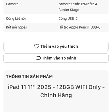
Camera
camera trước 12MP f/2.4
Center Stage
Cổng kết nối
Cổng USB-C
Kết nối ngoài
Hỗ trợ Apple Pencil (USB‑C)
Thêm vào yêu thích
Thêm vào so sánh
THÔNG TIN SẢN PHẨM
iPad 11 11" 2025 - 128GB WIFI Only -
Chính Hãng