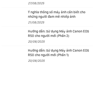
27/08/2025
Ý nghĩa thông số máy ảnh cần biết cho
những người đam mê nhiếp ảnh
21/08/2025
Hướng dẫn: Sử dụng Máy ảnh Canon EOS
R50 cho người mới (Phần 2)
20/08/2025
Hướng dẫn: Sử dụng Máy ảnh Canon EOS
R50 cho người mới (Phần 1)
20/08/2025