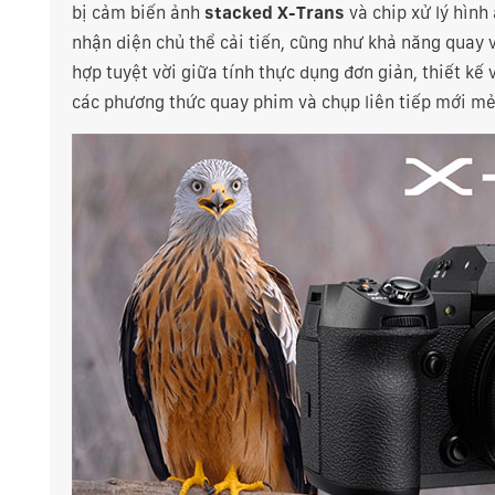
bị cảm biến ảnh
stacked X-Trans
và chip xử lý hình
nhận diện chủ thể cải tiến, cũng như khả năng quay 
hợp tuyệt vời giữa tính thực dụng đơn giản, thiết kế 
các phương thức quay phim và chụp liên tiếp mới mẻ,