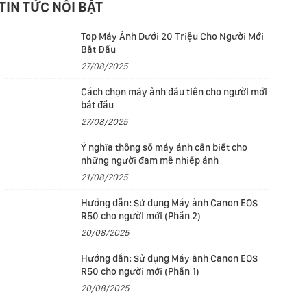
TIN TỨC NỔI BẬT
Top Máy Ảnh Dưới 20 Triệu Cho Người Mới
Bắt Đầu
27/08/2025
Cách chọn máy ảnh đầu tiên cho người mới
bắt đầu
27/08/2025
Ý nghĩa thông số máy ảnh cần biết cho
những người đam mê nhiếp ảnh
21/08/2025
Hướng dẫn: Sử dụng Máy ảnh Canon EOS
R50 cho người mới (Phần 2)
20/08/2025
Hướng dẫn: Sử dụng Máy ảnh Canon EOS
R50 cho người mới (Phần 1)
20/08/2025