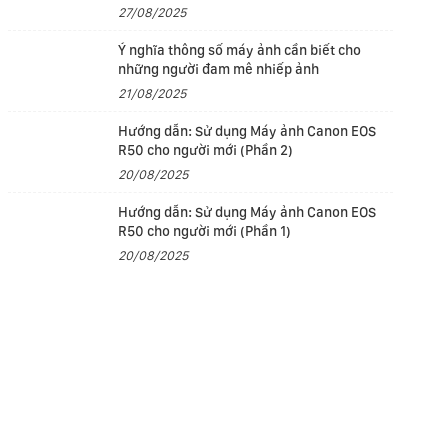
27/08/2025
Ý nghĩa thông số máy ảnh cần biết cho
những người đam mê nhiếp ảnh
21/08/2025
Hướng dẫn: Sử dụng Máy ảnh Canon EOS
R50 cho người mới (Phần 2)
20/08/2025
Hướng dẫn: Sử dụng Máy ảnh Canon EOS
R50 cho người mới (Phần 1)
20/08/2025