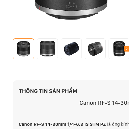
THÔNG TIN SẢN PHẨM
Canon RF-S 14-30
Canon RF-S 14-30mm f/4-6.3 IS STM PZ
là ống kín