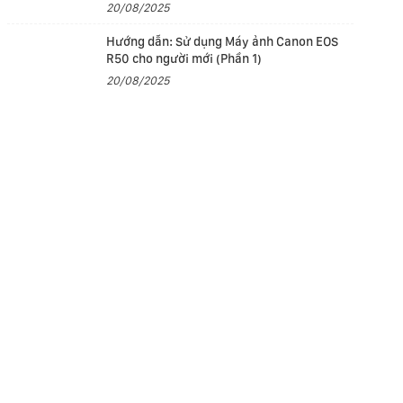
20/08/2025
Hướng dẫn: Sử dụng Máy ảnh Canon EOS
R50 cho người mới (Phần 1)
20/08/2025