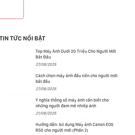
p
TIN TỨC NỔI BẬT
Top Máy Ảnh Dưới 20 Triệu Cho Người Mới
Bắt Đầu
27/08/2025
Cách chọn máy ảnh đầu tiên cho người mới
bắt đầu
27/08/2025
Ý nghĩa thông số máy ảnh cần biết cho
những người đam mê nhiếp ảnh
21/08/2025
Hướng dẫn: Sử dụng Máy ảnh Canon EOS
R50 cho người mới (Phần 2)