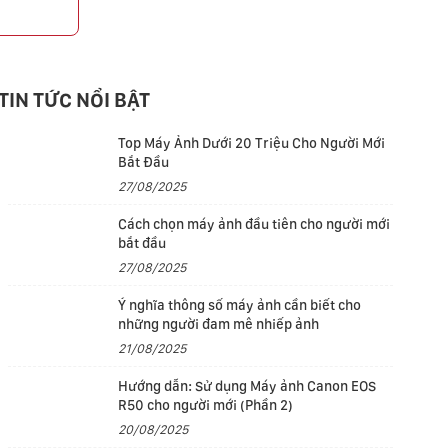
p
TIN TỨC NỔI BẬT
Top Máy Ảnh Dưới 20 Triệu Cho Người Mới
Bắt Đầu
27/08/2025
Cách chọn máy ảnh đầu tiên cho người mới
bắt đầu
27/08/2025
Ý nghĩa thông số máy ảnh cần biết cho
những người đam mê nhiếp ảnh
21/08/2025
Hướng dẫn: Sử dụng Máy ảnh Canon EOS
R50 cho người mới (Phần 2)
20/08/2025