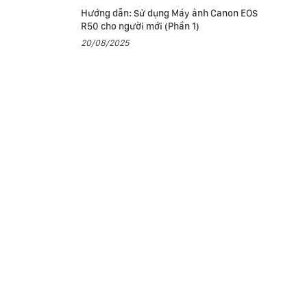
Hướng dẫn: Sử dụng Máy ảnh Canon EOS
R50 cho người mới (Phần 1)
20/08/2025