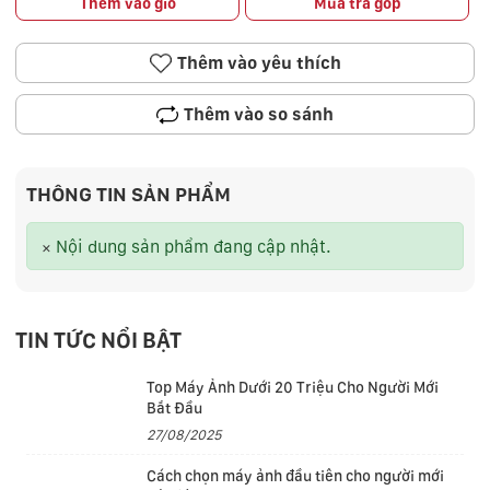
Thêm vào giỏ
Mua trả góp
Thêm vào yêu thích
Thêm vào so sánh
THÔNG TIN SẢN PHẨM
×
Nội dung sản phẩm đang cập nhật.
TIN TỨC NỔI BẬT
Top Máy Ảnh Dưới 20 Triệu Cho Người Mới
Bắt Đầu
27/08/2025
Cách chọn máy ảnh đầu tiên cho người mới