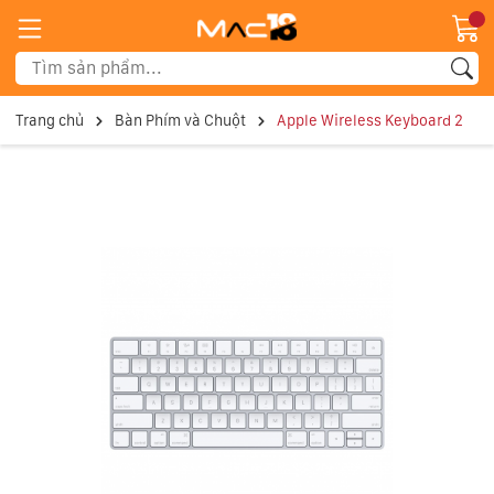
Trang chủ
Bàn Phím và Chuột
Apple Wireless Keyboard 2