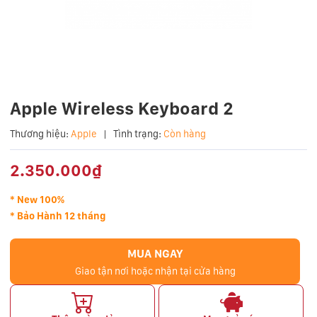
Apple Wireless Keyboard 2
Thương hiệu:
Apple
|
Tình trạng:
Còn hàng
2.350.000₫
* New 100%
* Bảo Hành 12 tháng
MUA NGAY
Giao tận nơi hoặc nhận tại cửa hàng