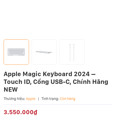
Apple Magic Keyboard 2024 –
Touch ID, Cổng USB-C, Chính Hãng
NEW
Thương hiệu:
Apple
|
Tình trạng:
Còn hàng
3.550.000₫