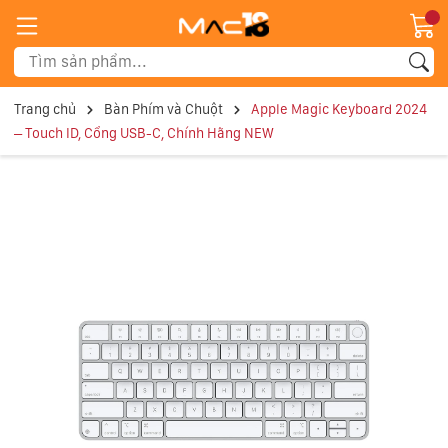
Trang chủ
Bàn Phím và Chuột
Apple Magic Keyboard 2024
– Touch ID, Cổng USB-C, Chính Hãng NEW