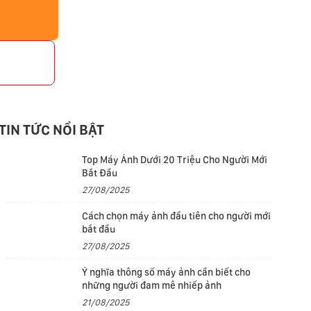
p
TIN TỨC NỔI BẬT
Top Máy Ảnh Dưới 20 Triệu Cho Người Mới
Bắt Đầu
27/08/2025
Cách chọn máy ảnh đầu tiên cho người mới
bắt đầu
27/08/2025
Ý nghĩa thông số máy ảnh cần biết cho
những người đam mê nhiếp ảnh
21/08/2025