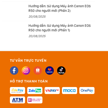
Hướng dẫn: Sử dụng Máy ảnh Canon EOS
R50 cho người mới (Phần 2)
20/08/2025
Hướng dẫn: Sử dụng Máy ảnh Canon EOS
R50 cho người mới (Phần 1)
20/08/2025
TƯ VẪN TRỰC TUYẾN
HỖ TRỢ THANH TOÁN