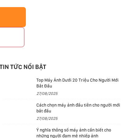
p
TIN TỨC NỔI BẬT
Top Máy Ảnh Dưới 20 Triệu Cho Người Mới
Bắt Đầu
27/08/2025
Cách chọn máy ảnh đầu tiên cho người mới
bắt đầu
27/08/2025
Ý nghĩa thông số máy ảnh cần biết cho
những người đam mê nhiếp ảnh