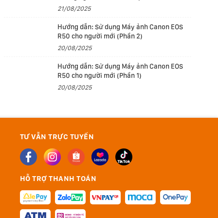
21/08/2025
Hướng dẫn: Sử dụng Máy ảnh Canon EOS
R50 cho người mới (Phần 2)
20/08/2025
Hướng dẫn: Sử dụng Máy ảnh Canon EOS
R50 cho người mới (Phần 1)
20/08/2025
TƯ VẪN TRỰC TUYẾN
HỖ TRỢ THANH TOÁN