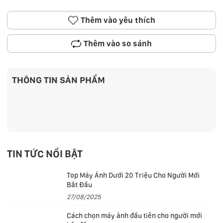
Thêm vào yêu thích
Thêm vào so sánh
THÔNG TIN SẢN PHẨM
TIN TỨC NỔI BẬT
Top Máy Ảnh Dưới 20 Triệu Cho Người Mới
Bắt Đầu
27/08/2025
Cách chọn máy ảnh đầu tiên cho người mới