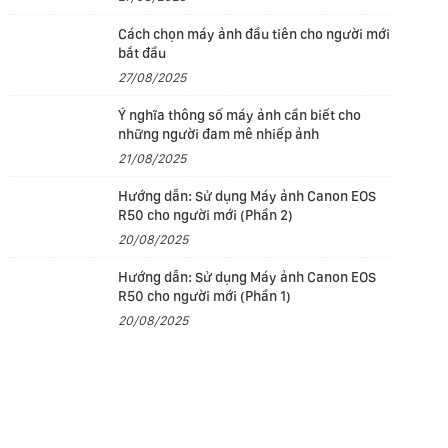
Cách chọn máy ảnh đầu tiên cho người mới
bắt đầu
27/08/2025
Ý nghĩa thông số máy ảnh cần biết cho
những người đam mê nhiếp ảnh
21/08/2025
Hướng dẫn: Sử dụng Máy ảnh Canon EOS
R50 cho người mới (Phần 2)
20/08/2025
Hướng dẫn: Sử dụng Máy ảnh Canon EOS
R50 cho người mới (Phần 1)
20/08/2025