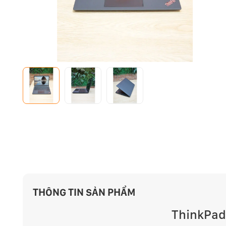
THÔNG TIN SẢN PHẨM
ThinkPad