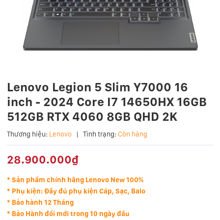
Lenovo Legion 5 Slim Y7000 16
inch - 2024 Core I7 14650HX 16GB
512GB RTX 4060 8GB QHD 2K
Thương hiệu:
Lenovo
|
Tình trạng:
Còn hàng
28.900.000₫
* Sản phẩm chính hãng Lenovo New 100%
* Phụ kiện: Đầy đủ phụ kiện Cáp, Sạc, Balo
* Bảo hành 12 Tháng
* Bảo Hành đổi mới trong 10 ngày đầu