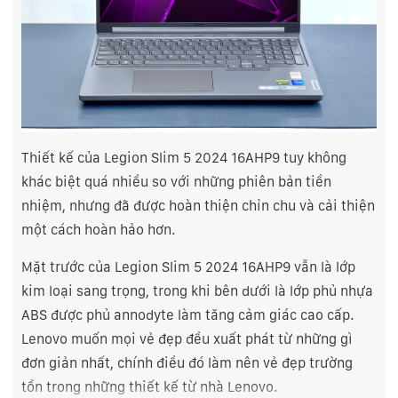
Thiết kế của Legion Slim 5 2024 16AHP9 tuy không
khác biệt quá nhiều so với những phiên bản tiền
nhiệm, nhưng đã được hoàn thiện chỉn chu và cải thiện
một cách hoàn hảo hơn.
Mặt trước của Legion Slim 5 2024 16AHP9 vẫn là lớp
kim loại sang trọng, trong khi bên dưới là lớp phủ nhựa
ABS được phủ annodyte làm tăng cảm giác cao cấp.
Lenovo muốn mọi vẻ đẹp đều xuất phát từ những gì
đơn giản nhất, chính điều đó làm nên vẻ đẹp trường
tồn trong những thiết kế từ nhà Lenovo.