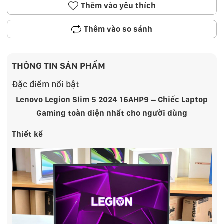
Thêm vào yêu thích
Thêm vào so sánh
THÔNG TIN SẢN PHẨM
Đặc điểm nổi bật
Lenovo Legion Slim 5 2024 16AHP9 – Chiếc Laptop
Gaming toàn diện nhất cho người dùng
Thiết kế