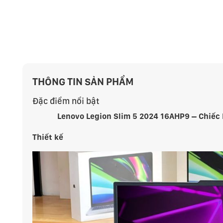
THÔNG TIN SẢN PHẨM
Đặc điểm nổi bật
Lenovo Legion Slim 5 2024 16AHP9 – Chiếc
Thiết kế