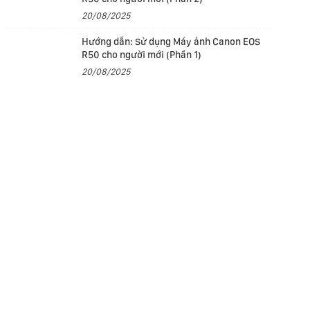
20/08/2025
Hướng dẫn: Sử dụng Máy ảnh Canon EOS
R50 cho người mới (Phần 1)
20/08/2025