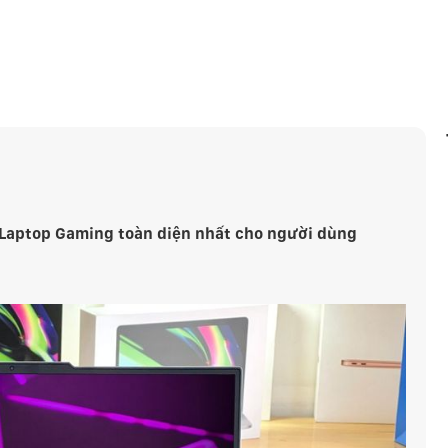
 Laptop Gaming toàn diện nhất cho người dùng