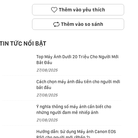
Thêm vào yêu thích
Thêm vào so sánh
TIN TỨC NỔI BẬT
Top Máy Ảnh Dưới 20 Triệu Cho Người Mới
Bắt Đầu
27/08/2025
Cách chọn máy ảnh đầu tiên cho người mới
bắt đầu
27/08/2025
Ý nghĩa thông số máy ảnh cần biết cho
những người đam mê nhiếp ảnh
21/08/2025
Hướng dẫn: Sử dụng Máy ảnh Canon EOS
R50 cho người mới (Phần 2)