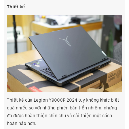
Thiết kế
Thiết kế của Legion Y9000P 2024 tuy không khác biệt
quá nhiều so với những phiên bản tiền nhiệm, nhưng
đã được hoàn thiện chỉn chu và cải thiện một cách
hoàn hảo hơn.