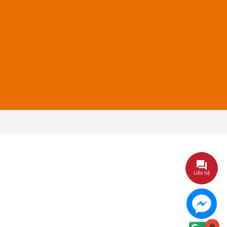
Liên hệ