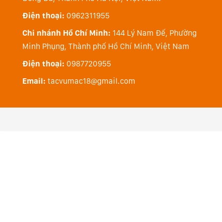
Điện thoại:
0962311955
Chi nhánh Hồ Chí Minh:
144 Lý Nam Đế, Phường
Minh Phụng, Thành phố Hồ Chí Minh, Việt Nam
Điện thoại:
0987720955
Email:
tacvumac18@gmail.com