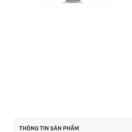
THÔNG TIN SẢN PHẨM