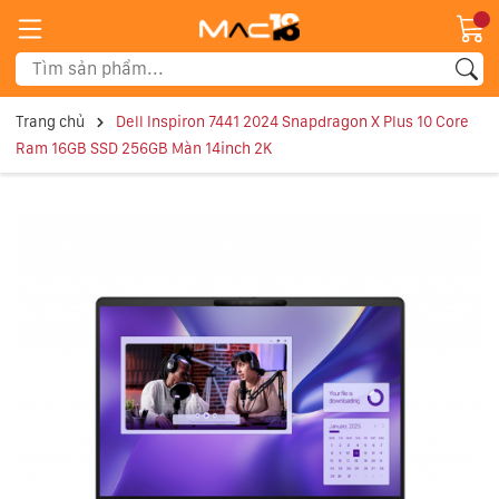
Trang chủ
Dell Inspiron 7441 2024 Snapdragon X Plus 10 Core
Ram 16GB SSD 256GB Màn 14inch 2K