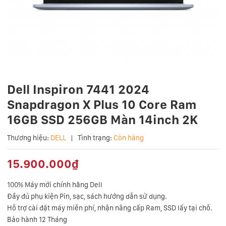
Dell Inspiron 7441 2024
Snapdragon X Plus 10 Core Ram
16GB SSD 256GB Màn 14inch 2K
Thương hiệu:
DELL
|
Tình trạng:
Còn hàng
15.900.000₫
100%
Máy mới chính hãng Dell
Đầy đủ phụ kiện
Pin, sạc, sách hướng dẫn sử dụng.
Hỗ trợ cài đặt máy miễn phí, nhận nâng cấp Ram, SSD lấy tại chỗ.
Bảo hành 12 Tháng