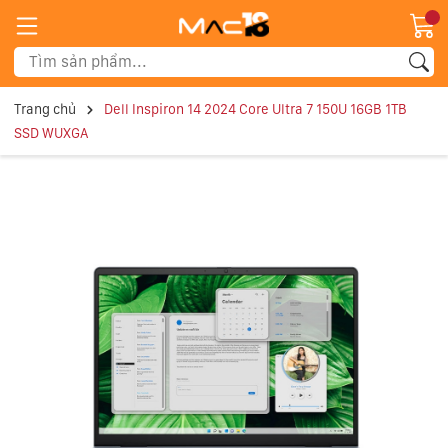
Trang chủ
Dell Inspiron 14 2024 Core Ultra 7 150U 16GB 1TB
SSD WUXGA