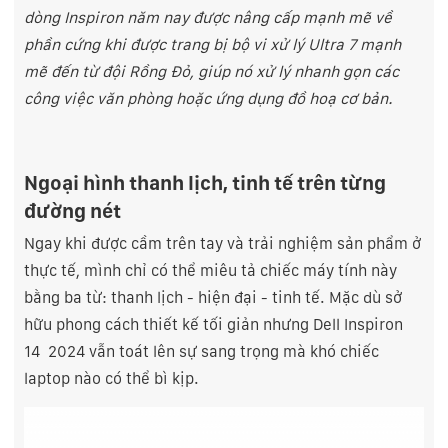
dòng Inspiron năm nay được nâng cấp mạnh mẽ về
phần cứng khi được trang bị bộ vi xử lý Ultra 7 mạnh
mẽ đến từ đội Rồng Đỏ, giúp nó xử lý nhanh gọn các
công việc văn phòng hoặc ứng dụng đồ hoạ cơ bản.
Ngoại hình thanh lịch, tinh tế trên từng
đường nét
Ngay khi được cầm trên tay và trải nghiệm sản phẩm ở
thực tế, mình chỉ có thể miêu tả chiếc máy tính này
bằng ba từ: thanh lịch - hiện đại - tinh tế. Mặc dù sở
hữu phong cách thiết kế tối giản nhưng Dell Inspiron
14 2024 vẫn toát lên sự sang trọng mà khó chiếc
laptop nào có thể bì kịp.