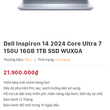
Dell Inspiron 14 2024 Core Ultra 7
150U 16GB 1TB SSD WUXGA
Thương hiệu:
DELL
|
Tình trạng:
Còn hàng
21.900.000₫
100%
Máy mới chính hãng Dell
Đầy đủ phụ kiện
Pin, sạc, sách hướng dẫn sử dụng.
Hỗ trợ cài đặt máy miễn phí, nhận nâng cấp Ram, SSD lấy tại chỗ.
Bảo hành 12 Tháng
Bảo Hành đổi mới trong 10 ngày đầu