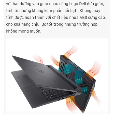
với hai đường vân giao nhau cùng Logo Dell đơn giản,
tinh tế nhưng không kém phần nổi bật. Khung máy
tính được hoàn thiện với chất liệu nhựa ABS cứng cáp,
cho khả năng chịu lực tốt trong những trường hợp
không mong muốn.