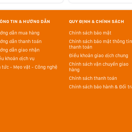
ÔNG TIN & HƯỚNG DẪN
QUY ĐỊNH & CHÍNH SÁCH
ớng dẫn mua hàng
Chính sách bảo mật
ớng dẫn thanh toán
Chính sách bảo mật thông tin
thanh toán
ớng dẫn giao nhận
Điều khoản giao dịch chung
ều khoản dịch vụ
Chính sách vận chuyển giao
n tức - Mẹo vặt - Công nghệ
hàng
Chính sách thanh toán
Chính sách bảo hành & Đổi tr