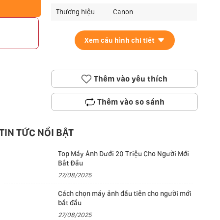
Thương hiệu
Canon
p
Xem cấu hình chi tiết
Thêm vào yêu thích
Thêm vào so sánh
TIN TỨC NỔI BẬT
Top Máy Ảnh Dưới 20 Triệu Cho Người Mới
Bắt Đầu
27/08/2025
Cách chọn máy ảnh đầu tiên cho người mới
bắt đầu
27/08/2025