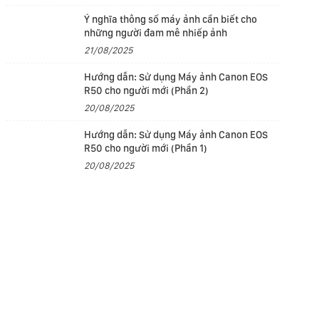
Ý nghĩa thông số máy ảnh cần biết cho
những người đam mê nhiếp ảnh
21/08/2025
Hướng dẫn: Sử dụng Máy ảnh Canon EOS
R50 cho người mới (Phần 2)
20/08/2025
Hướng dẫn: Sử dụng Máy ảnh Canon EOS
R50 cho người mới (Phần 1)
20/08/2025