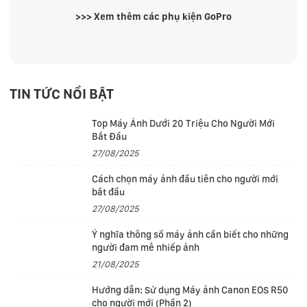
>>> Xem thêm các
phụ kiện GoPro
TIN TỨC NỔI BẬT
Top Máy Ảnh Dưới 20 Triệu Cho Người Mới
Bắt Đầu
27/08/2025
Cách chọn máy ảnh đầu tiên cho người mới
bắt đầu
27/08/2025
Ý nghĩa thông số máy ảnh cần biết cho những
người đam mê nhiếp ảnh
21/08/2025
Hướng dẫn: Sử dụng Máy ảnh Canon EOS R50
cho người mới (Phần 2)