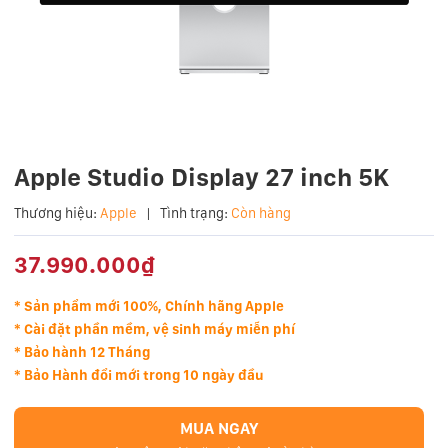
Apple Studio Display 27 inch 5K
Thương hiệu:
Apple
|
Tình trạng:
Còn hàng
37.990.000₫
* Sản phẩm mới 100%, Chính hãng Apple
* Cài đặt phần mềm, vệ sinh máy miễn phí
* Bảo hành 12 Tháng
* Bảo Hành đổi mới trong 10 ngày đầu
MUA NGAY